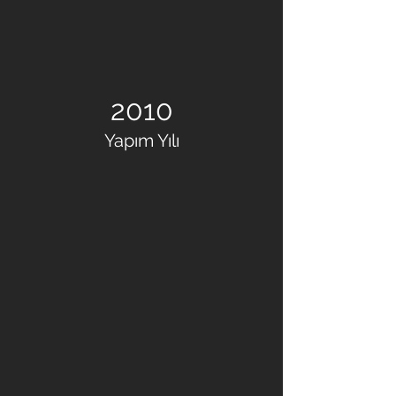
2010
Yapım Yılı