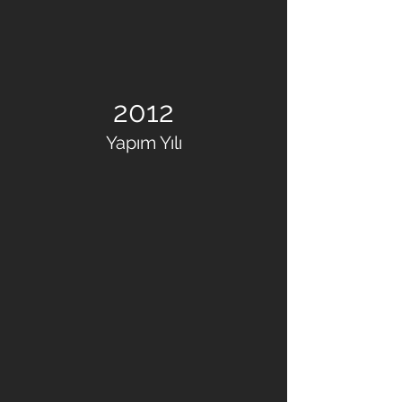
2012
Yapım Yılı