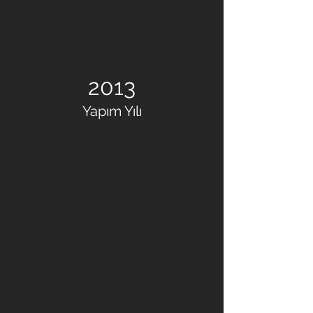
2013
Yapım Yılı