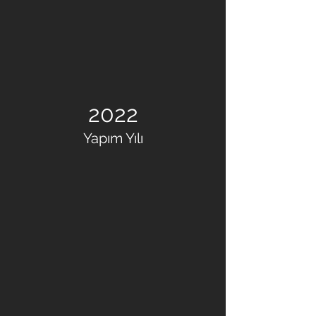
2022
Yapım Yılı