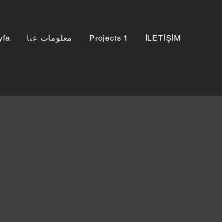
yfa
معلومات عنا
Projects 1
İLETİŞİM