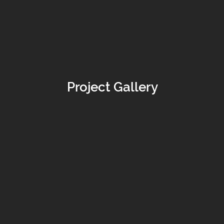
Project Gallery