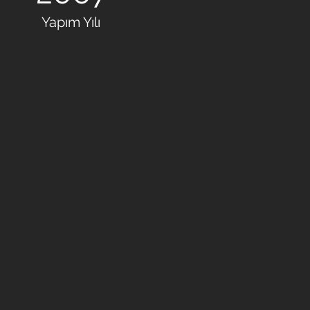
Yapım Yılı