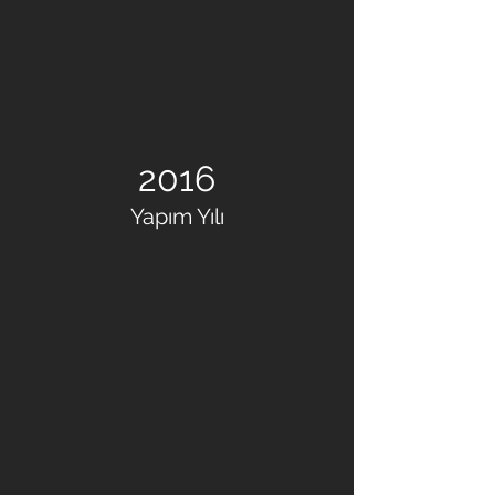
2016
Yapım Yılı