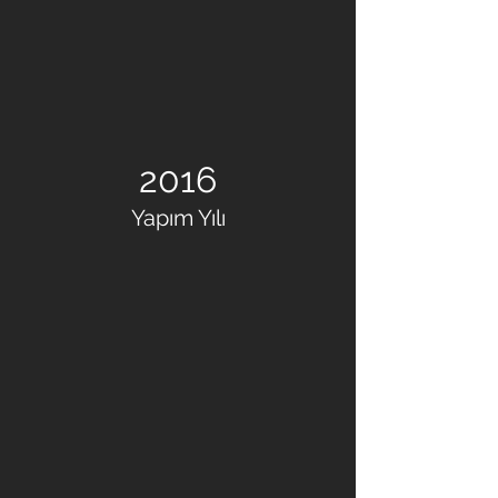
2016
Yapım Yılı