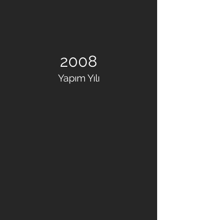
2008
Yapım Yılı