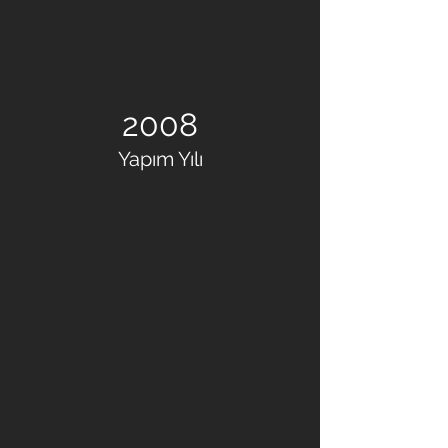
2008
Yapım Yılı