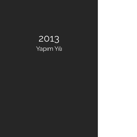
2013
Yapım Yılı