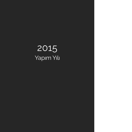
2015
Yapım Yılı