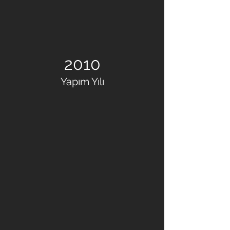
2010
Yapım Yılı