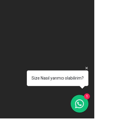
Size Nasıl yarımcı olabilirim?
1