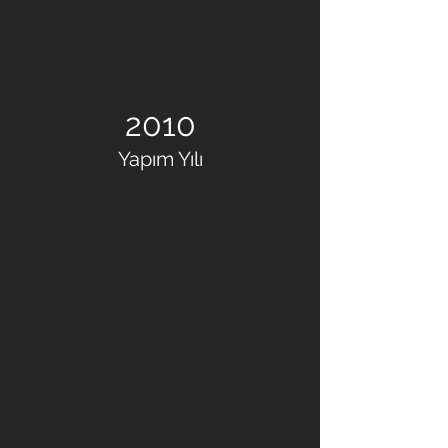
2010
Yapım Yılı