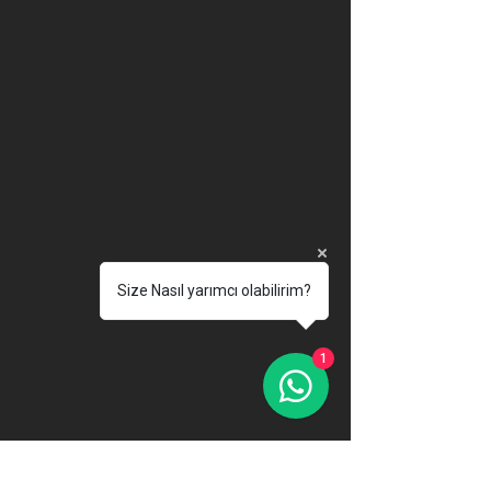
Size Nasıl yarımcı olabilirim?
1