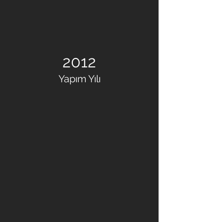
2012
Yapım Yılı