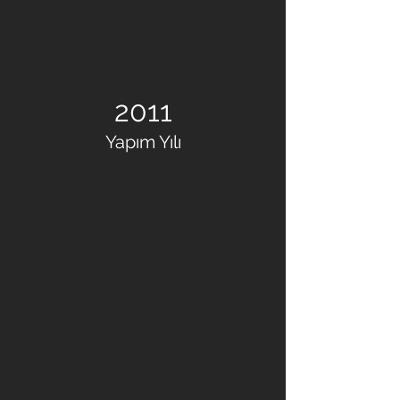
2011
Yapım Yılı