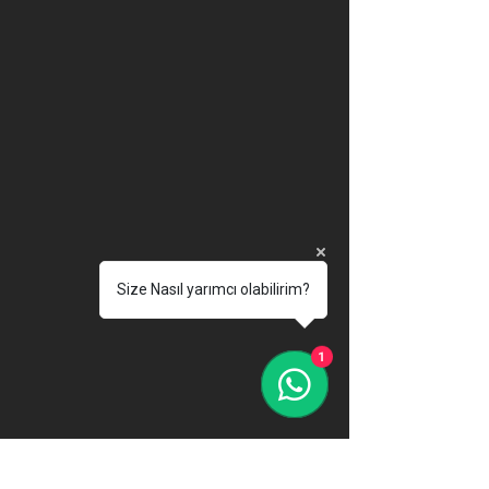
Size Nasıl yarımcı olabilirim?
1