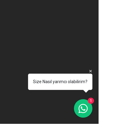
Size Nasıl yarımcı olabilirim?
1