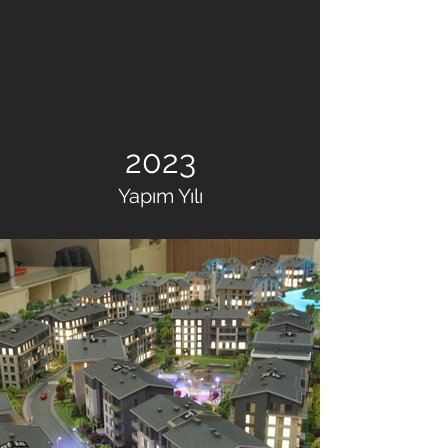
2023
Yapım Yılı