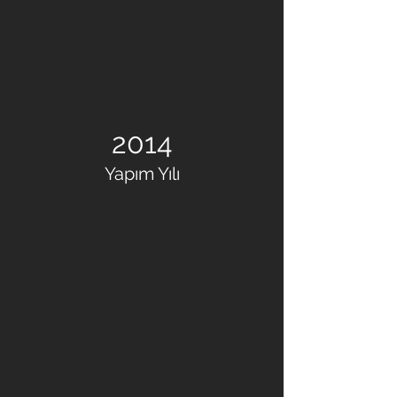
2014
Yapım Yılı