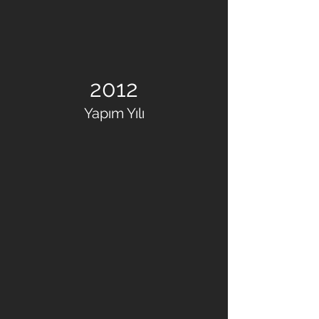
2012
Yapım Yılı