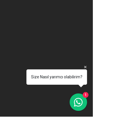
Size Nasıl yarımcı olabilirim?
1