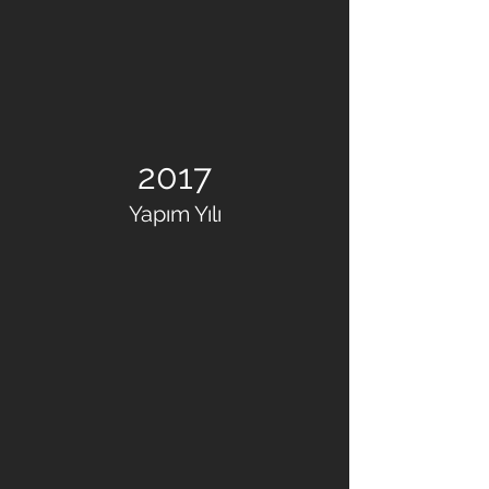
2017
Yapım Yılı