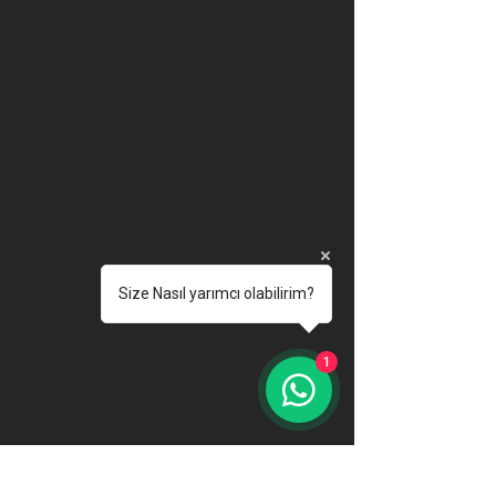
Size Nasıl yarımcı olabilirim?
1