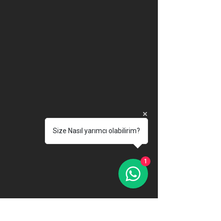
Size Nasıl yarımcı olabilirim?
1