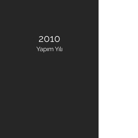
2010
Yapım Yılı