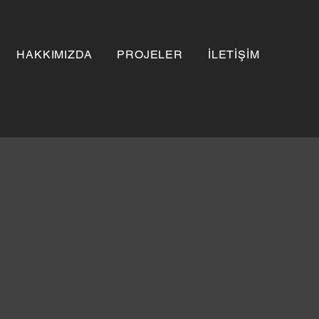
HAKKIMIZDA
PROJELER
İLETİŞİM