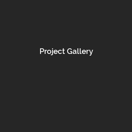
Project Gallery