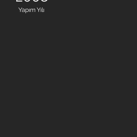
Yapım Yılı