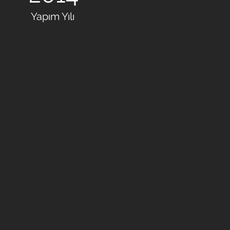
Yapım Yılı