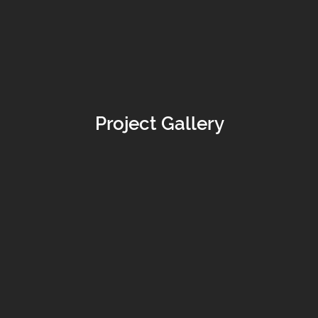
Project Gallery