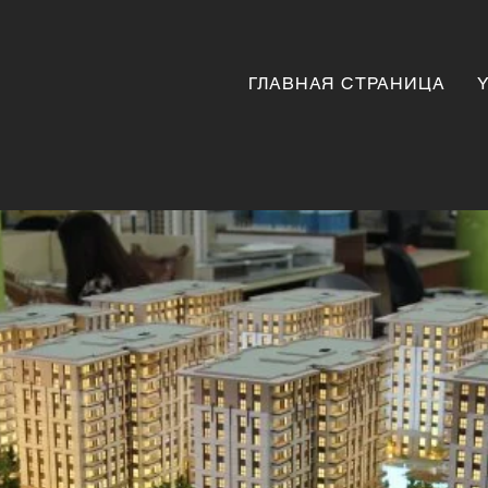
ГЛАВНАЯ СТРАНИЦА
Y