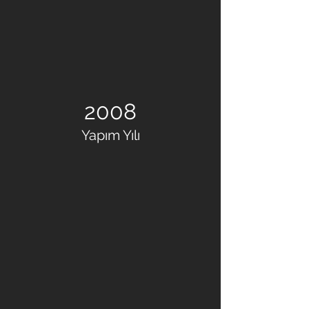
2008
Yapım Yılı