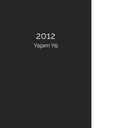
2012
Yapım Yılı