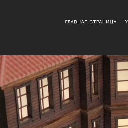
ГЛАВНАЯ СТРАНИЦА
Y