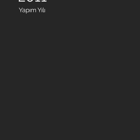
Yapım Yılı