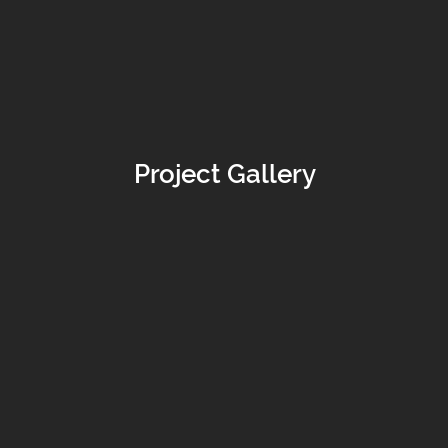
Project Gallery