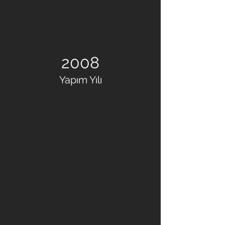
2008
Yapım Yılı