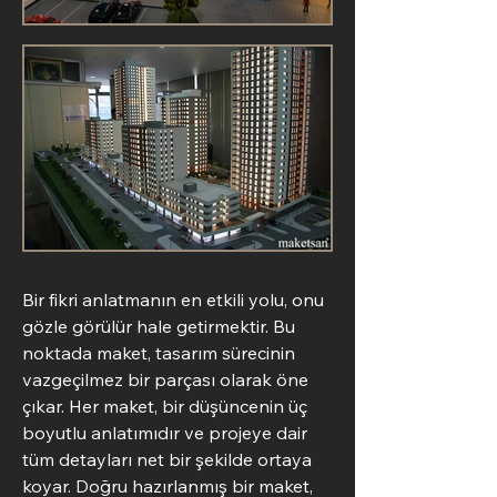
Bir fikri anlatmanın en etkili yolu, onu 
gözle görülür hale getirmektir. Bu 
noktada maket, tasarım sürecinin 
vazgeçilmez bir parçası olarak öne 
çıkar. Her maket, bir düşüncenin üç 
boyutlu anlatımıdır ve projeye dair 
tüm detayları net bir şekilde ortaya 
koyar. Doğru hazırlanmış bir maket, 