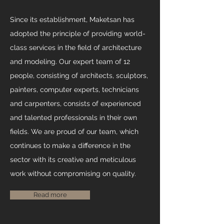
Since its establishment, Maketsan
has
adopted the principle of providing world-
class services in the field of architecture
and modeling.
Our expert team of 12
people, consisting of architects, sculptors,
painters, computer experts, technicians
and carpenters,
consists of experienced
and talented professionals in their own
fields.
We are proud
of our team, which
continues to make a difference in the
sector with its creative and meticulous
work without compromising on
quality.
Read more