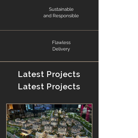
Sustainable
and Responsible
Flawless
Delivery
Latest Projects
Latest Projects