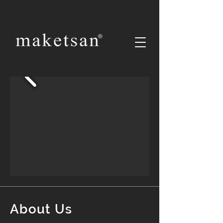
About Us