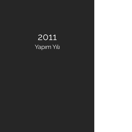
2011
Yapım Yılı