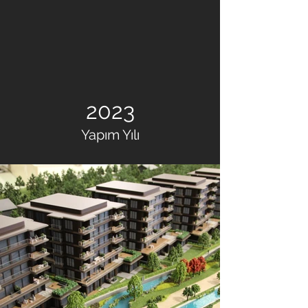
2023
Yapım Yılı