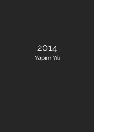
2014
Yapım Yılı