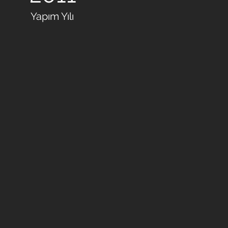
Yapım Yılı