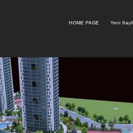
HOME PAGE
Yeni Sayf