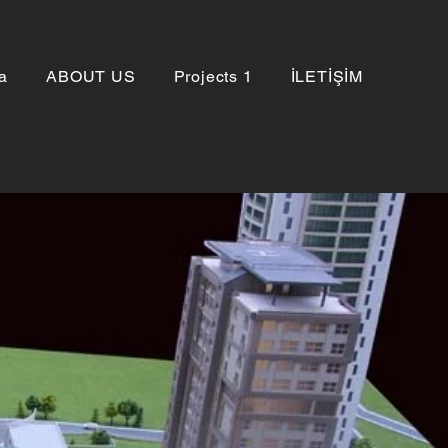
a
ABOUT US
Projects 1
İLETİŞİM