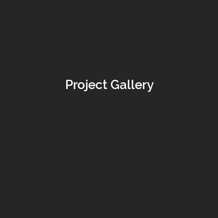
Project Gallery