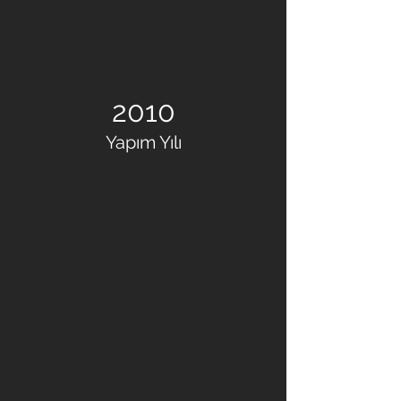
2010
Yapım Yılı