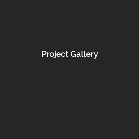
Project Gallery