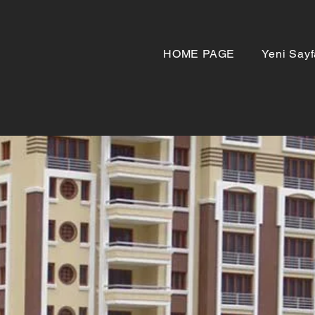
HOME PAGE
Yeni Sayf