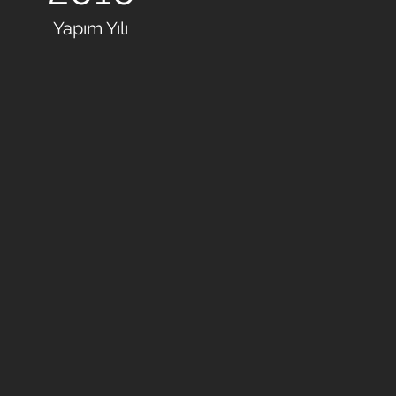
Yapım Yılı