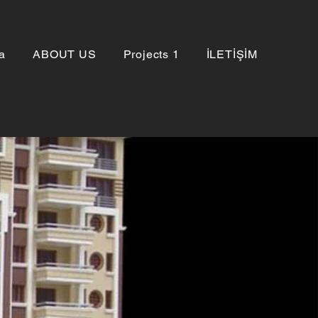
a
ABOUT US
Projects 1
İLETİŞİM