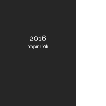
2016
Yapım Yılı