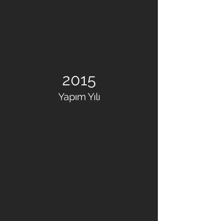
2015
Yapım Yılı